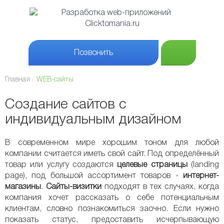
Позвонить
Главная
WEB-сайты
Создание сайтов с
индивидуальным дизайном
В современном мире хорошим тоном для любой
компании считается иметь свой сайт. Под определённый
товар или услугу создаются
целевые страницы
(landing
page), под большой ассортимент товаров -
интернет-
магазины
.
Сайты-визитки
подходят в тех случаях, когда
компания хочет рассказать о себе потенциальным
клиентам, словно познакомиться заочно. Если нужно
показать статус, предоставить исчерпывающую