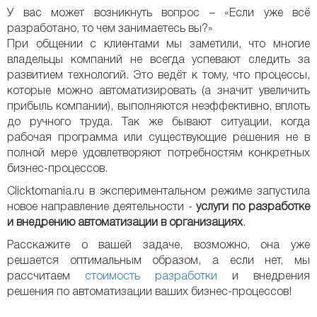
У вас может возникнуть вопрос – «Если уже всё
разработано, то чем занимаетесь вы?»
При общении с клиентами мы заметили, что многие
владельцы компаний не всегда успевают следить за
развитием технологий. Это ведёт к тому, что процессы,
которые можно автоматизировать (а значит увеличить
прибыль компании), выполняются неэффективно, вплоть
до ручного труда. Так же бывают ситуации, когда
рабочая программа или существующие решения не в
полной мере удовлетворяют потребностям конкретных
бизнес-процессов.
Clicktomania.ru в экспериментальном режиме запустила
новое направление деятельности -
услуги по разработке
и внедрению автоматизации в организациях
.
Расскажите о вашей задаче, возможно, она уже
решается оптимальным образом, а если нет, мы
рассчитаем
стоимость разработки
и внедрения
решения по автоматизации ваших бизнес-процессов!