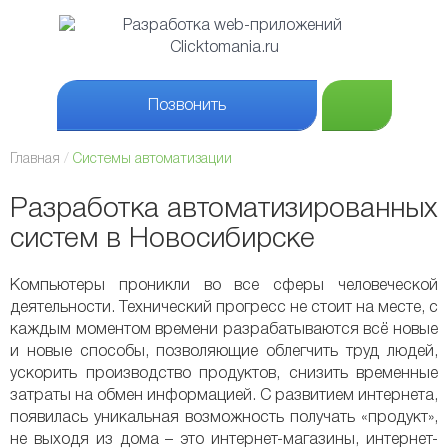
Позвонить
Главная
Системы автоматизации
Разработка автоматизированных
систем в Новосибирске
Компьютеры проникли во все сферы человеческой
деятельности. Технический прогресс не стоит на месте, с
каждым моментом времени разрабатываются всё новые
и новые способы, позволяющие облегчить труд людей,
ускорить производство продуктов, снизить временные
затраты на обмен информацией. С развитием интернета,
появилась уникальная возможность получать «продукт»,
не выходя из дома – это интернет-магазины, интернет-